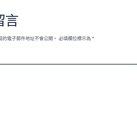
留言
寫的電子郵件地址不會公開。
必填欄位標示為
*