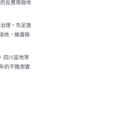
正的反應南極地
轉治理，充足施
極地、維護極
、四川盆地等
一年的不雅測實