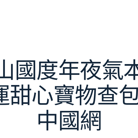
山國度年夜氣
運甜心寶物查包
中國網