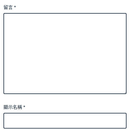
留言
*
顯示名稱
*