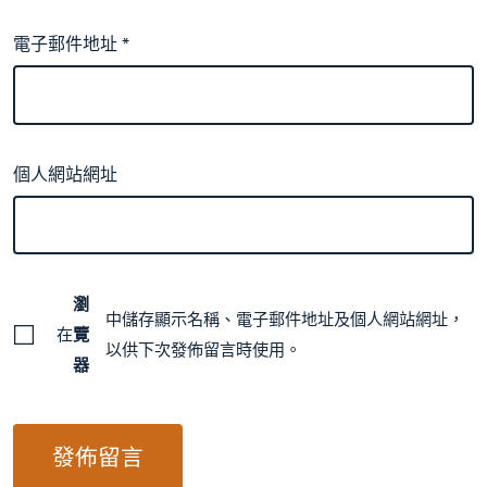
電子郵件地址
*
個人網站網址
瀏
中儲存顯示名稱、電子郵件地址及個人網站網址，
在
覽
以供下次發佈留言時使用。
器