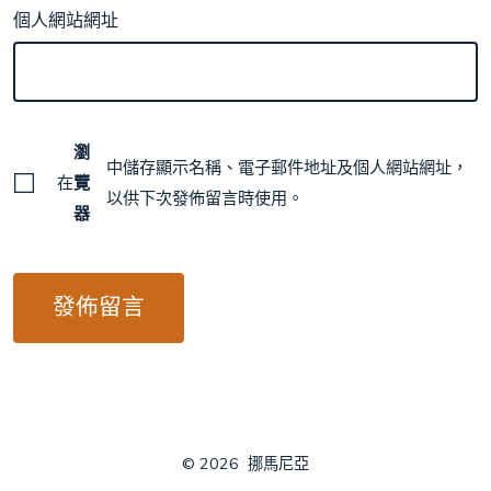
個人網站網址
瀏
中儲存顯示名稱、電子郵件地址及個人網站網址，
在
覽
以供下次發佈留言時使用。
器
© 2026
挪馬尼亞