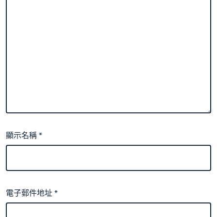
顯示名稱
*
電子郵件地址
*