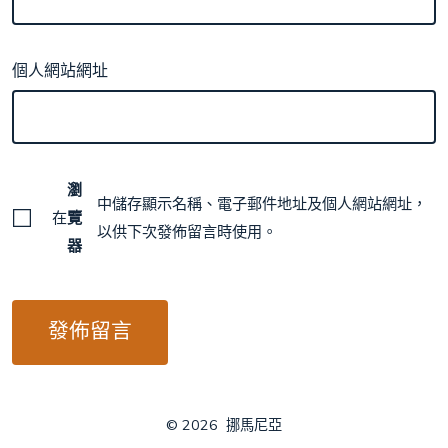
個人網站網址
瀏
中儲存顯示名稱、電子郵件地址及個人網站網址，
在
覽
以供下次發佈留言時使用。
器
© 2026
挪馬尼亞