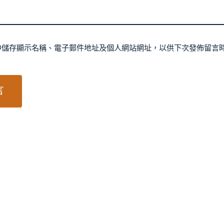
中儲存顯示名稱、電子郵件地址及個人網站網址，以供下次發佈留言