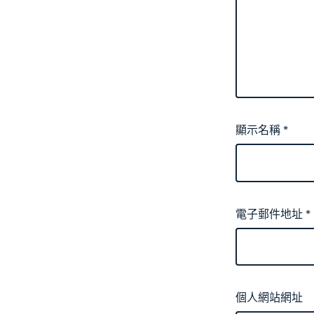
顯示名稱
*
電子郵件地址
*
個人網站網址