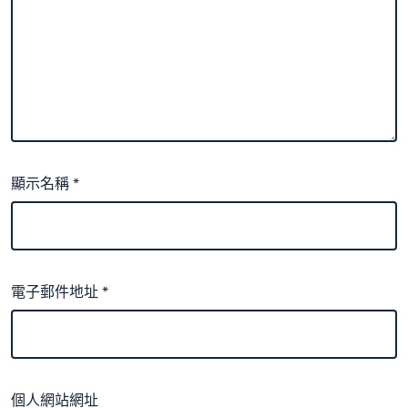
顯示名稱
*
電子郵件地址
*
個人網站網址