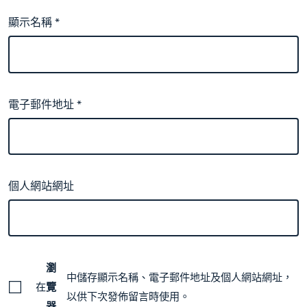
顯示名稱
*
電子郵件地址
*
個人網站網址
瀏
中儲存顯示名稱、電子郵件地址及個人網站網址，
在
覽
以供下次發佈留言時使用。
器