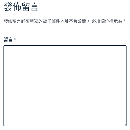
發佈留言
發佈留言必須填寫的電子郵件地址不會公開。
必填欄位標示為
*
留言
*