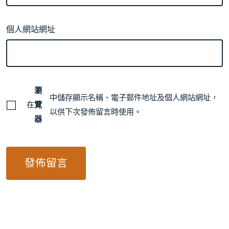
個人網站網址
瀏
中儲存顯示名稱、電子郵件地址及個人網站網址，
在
覽
以供下次發佈留言時使用。
器