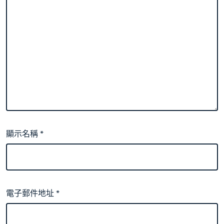
顯示名稱
*
電子郵件地址
*