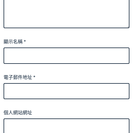
顯示名稱
*
電子郵件地址
*
個人網站網址