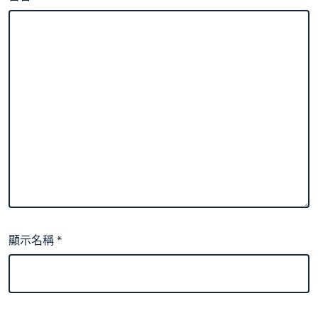
顯示名稱
*