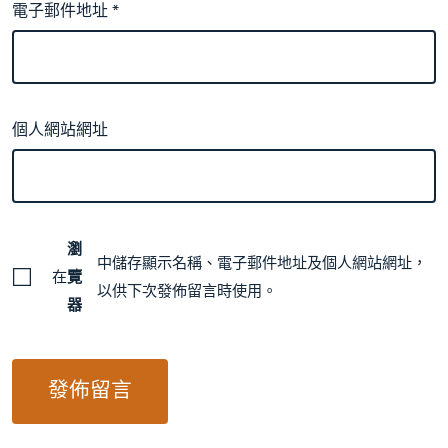
電子郵件地址
*
個人網站網址
瀏
中儲存顯示名稱、電子郵件地址及個人網站網址，
在
覽
以供下次發佈留言時使用。
器