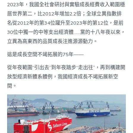
2023年，我國全社會研討與實驗成長經費收入範圍穩
居世界第二，比2012年增加2.2倍；全球立異指數排
名從2012年的第34位躍升至2023年的第12位，是前
30位中獨一的中等支出經濟體……黨的十八年夜以來，
立異為高東西的品質成長注進源源動力。
這是成長空間不竭拓展的75年——
從年夜範圍“引出去”到年夜踏步“走出往”，再到構建開
放型經濟新體系體例，我國經濟成長不竭拓展新空
間。