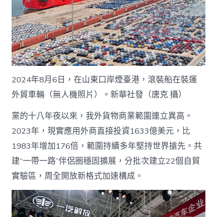
2024年8月6日，在山東口岸煙臺港，滾裝船在裝運
外貿車輛（無人機照片）。新華社發（唐克 攝）
黨的十八年夜以來，我外貨物商業範圍連立異高。
2023年，現實應用外商直接投資1633億美元，比
1983年增加176倍，範圍持續多年堅持世界搶先。共
建“一帶一路”伴侶圈穩固擴展，分批次建立22個自貿
實驗區，周全開放新格式加速構成。