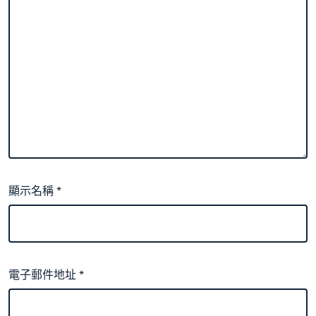
顯示名稱
*
電子郵件地址
*