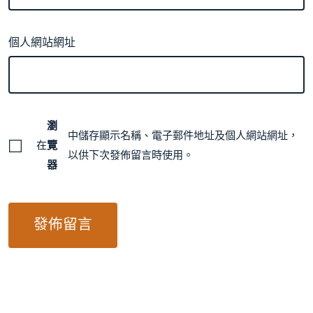
個人網站網址
瀏
中儲存顯示名稱、電子郵件地址及個人網站網址，
在
覽
以供下次發佈留言時使用。
器