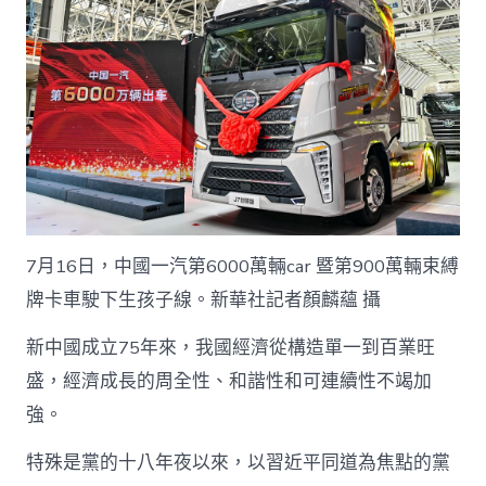
7月16日，中國一汽第6000萬輛car 暨第900萬輛束縛
牌卡車駛下生孩子線。新華社記者顏麟蘊 攝
新中國成立75年來，我國經濟從構造單一到百業旺
盛，經濟成長的周全性、和諧性和可連續性不竭加
強。
特殊是黨的十八年夜以來，以習近平同道為焦點的黨