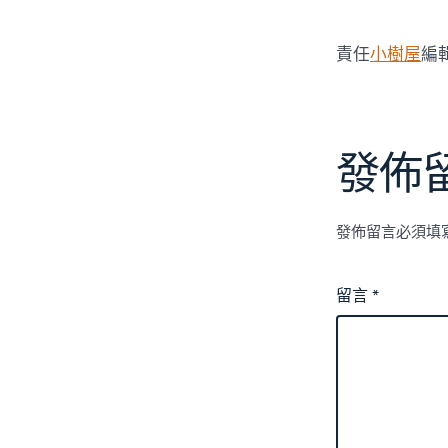
責任
小樹屋
編
發佈
發佈留言必須填
留言
*