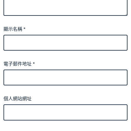
顯示名稱
*
電子郵件地址
*
個人網站網址