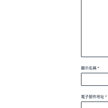
顯示名稱
*
電子郵件地址
*