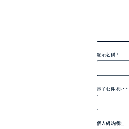
顯示名稱
*
電子郵件地址
*
個人網站網址