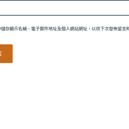
中儲存顯示名稱、電子郵件地址及個人網站網址，以供下次發佈留言