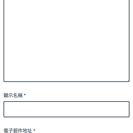
顯示名稱
*
電子郵件地址
*