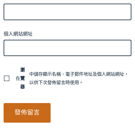
個人網站網址
瀏
中儲存顯示名稱、電子郵件地址及個人網站網址，
在
覽
以供下次發佈留言時使用。
器