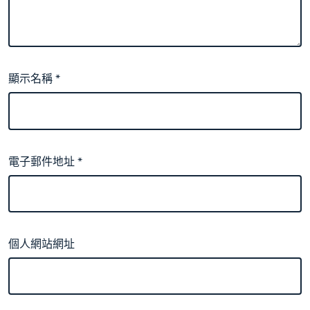
顯示名稱
*
電子郵件地址
*
個人網站網址