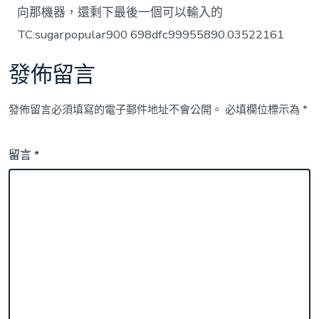
向那機器，還剩下最後一個可以輸入的
TC:sugarpopular900 698dfc99955890.03522161
發佈留言
發佈留言必須填寫的電子郵件地址不會公開。
必填欄位標示為
*
留言
*