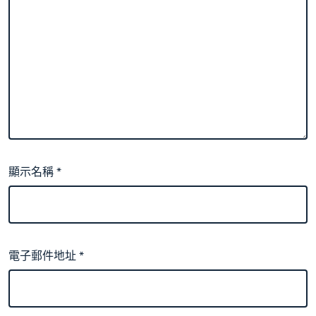
顯示名稱
*
電子郵件地址
*