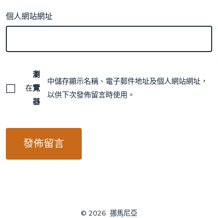
個人網站網址
瀏
中儲存顯示名稱、電子郵件地址及個人網站網址，
在
覽
以供下次發佈留言時使用。
器
© 2026
挪馬尼亞