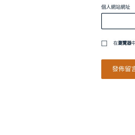
個人網站網址
在
瀏覽器