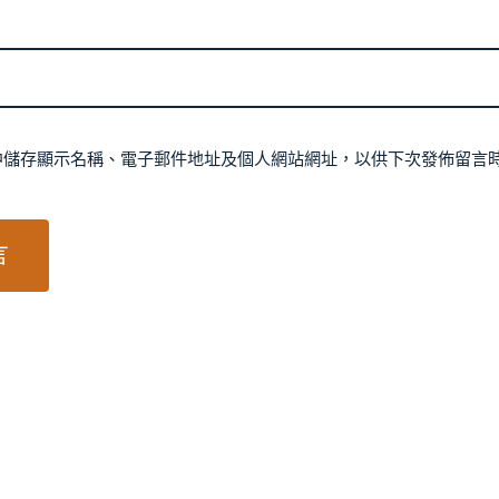
中儲存顯示名稱、電子郵件地址及個人網站網址，以供下次發佈留言