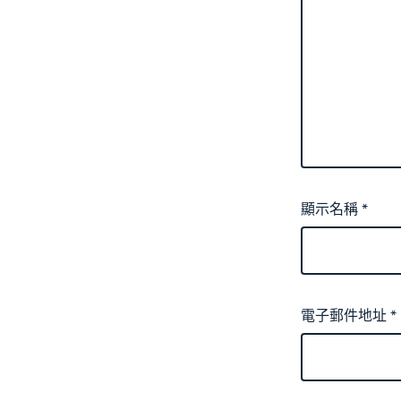
顯示名稱
*
電子郵件地址
*