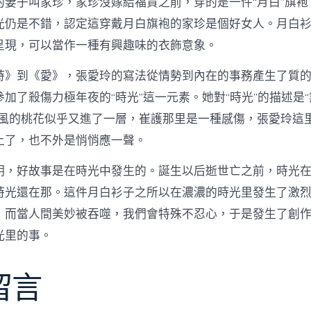
的妻子叫家珍，家珍沒嫁給福貴之前，穿的是一件“月白”旗袍
光仍是不錯，認定這穿戴月白旗袍的家珍是個好女人。月白
呈現，可以當作一種有興趣味的衣飾意象。
詩》到《愛》，張愛玲的寫法從情勢到內在的事務產生了質
加了殺傷力極年夜的“時光”這一元素。她對“時光”的描述是
東風的桃花似乎又進了一層，崔護那里是一種感傷，張愛玲這
上了，也不外是悄悄應一聲。
明，好故事是在時光中發生的。誕生以后逝世亡之前，時光
時光還在那。這件月白衫子之所以在濃濃的時光里發生了激
，而當人間美妙被吞噬，我們會特殊不忍心，于是發生了創
光里的事。
留言