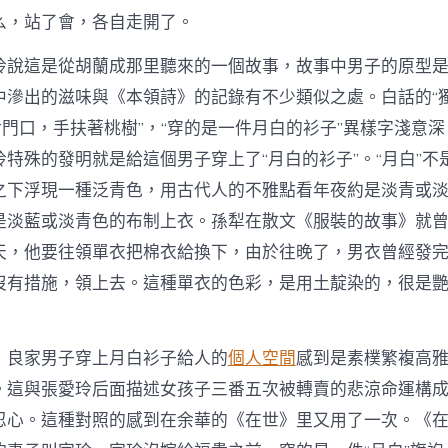
么，站了會，各自走開了。
玲說這是從胡蘭成那里聽來的一個故事，故事中男子的原型
中滲出的滋味與《本領詩》的記錄有不少類似之處。白話的“
后門口，手扶著桃樹”，“穿的是一件月白的衫子”異樣字淺意
特殊的發明就是給這個男子穿上了“月白的衫子”。“月白”不
之下浮現一種泛青色，用古代人的不雅點看年夜約是淡青或
是淡藍或淡青色的布制上衣。孫犁在散文《服裝的故事》就曾寫
天，他要往領單衣把棉衣給換下，由於往晚了，男衣曾經發完
沒有措施，領上去。這種單衣的色彩，是用土靛染的，很是
，良家男子穿上月白衫子給人的
個人空間
感到是素樸繁複高
。這與張愛玲后面描述女孩子三番五次被轉賣的悲涼命運構
忍心。這種對照的感到在余華的《在世》里又用了一次。《