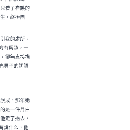
女兒看了崔護的
回生，終極團
吸引我的處所。
方有興趣，一
麗，卻無直接描
亮男子的詞語
有說成。那年她
穿的是一件月白
，他走了過去，
沒有說什么，他