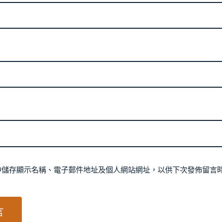
中儲存顯示名稱、電子郵件地址及個人網站網址，以供下次發佈留言