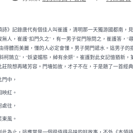
期
者
類
〈從
《本
領
詩》
到
領詩》記錄唐代有個佳人叫崔護，清明那一天獨游國都南，
月
白
寂無人，崔護“扣門久之”，有一男子從門隙問之，崔護答，“
衫
來由得體而美麗，懂的人必定會懂。男子開門遞水。這男子的
子-
找
斜柯鵠立”，“妖姿媚態，綽有余妍”。崔護對此女記憶猶新，
九
此莊院想再睹芳容。門墻如故，才子不在，于是題了一首經
宮
格
此門中，
見
證-
文
相映紅。
史
–
何處往，
中
國
笑東風。
作
家
到此為止，這應當是一個很值得品味的好故事，不外《本領