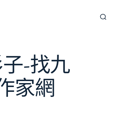
搜
尋
切
換
開
關
子-找九
國作家網