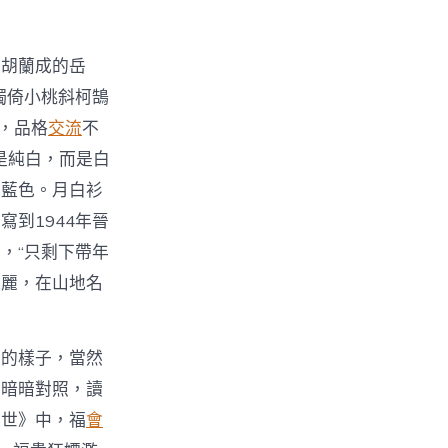
是胡蘭成的岳
獨倚小桃斜柯鵠
深，品格
交流
不
是純白，而是白
淡藍色。月白衫
到1944年晉
，“只剩下帶年
艷麗，在山地名
雅的樣子，當然
成暗暗對照，讀
在世》中，福
會