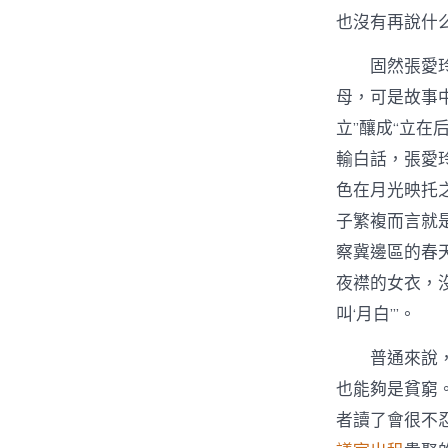
也沒有再說什
固然張愛
母，可是故事
立”釀成“立在
輸白話，張愛玲
色在月光映托
子繁複而言就
察冀邊區的春
夜襟的女衣，
叫‘月白’”。
普通來說
也能夠是貧窮
者讀了會很不