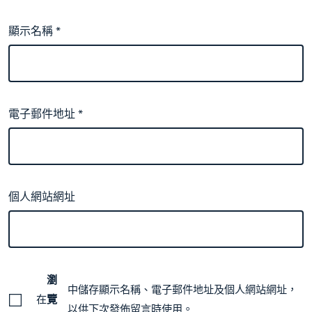
顯示名稱
*
電子郵件地址
*
個人網站網址
瀏
中儲存顯示名稱、電子郵件地址及個人網站網址，
在
覽
以供下次發佈留言時使用。