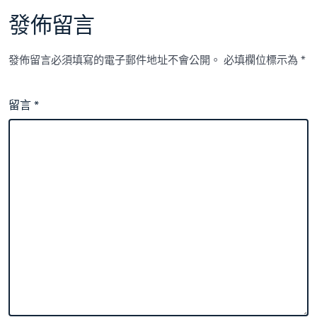
發佈留言
發佈留言必須填寫的電子郵件地址不會公開。
必填欄位標示為
*
留言
*