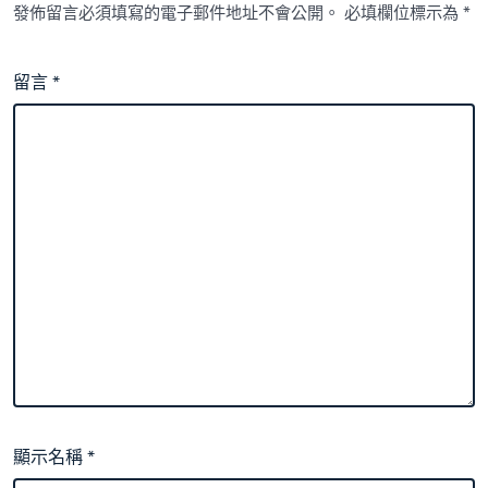
發佈留言必須填寫的電子郵件地址不會公開。
必填欄位標示為
*
留言
*
顯示名稱
*