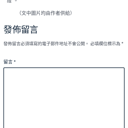
證”。
（文中圖片均由作者供給）
發佈留言
發佈留言必須填寫的電子郵件地址不會公開。
必填欄位標示為
*
留言
*