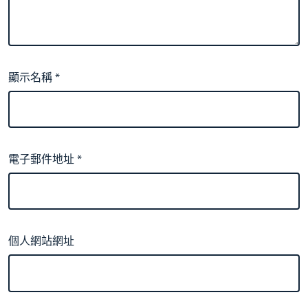
顯示名稱
*
電子郵件地址
*
個人網站網址