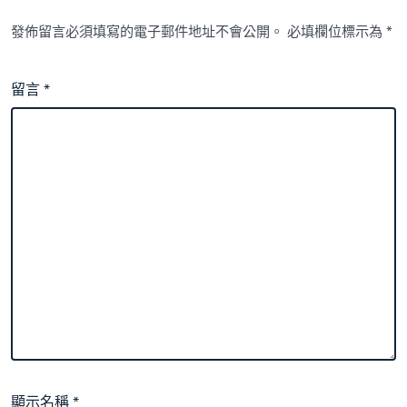
發佈留言必須填寫的電子郵件地址不會公開。
必填欄位標示為
*
留言
*
顯示名稱
*