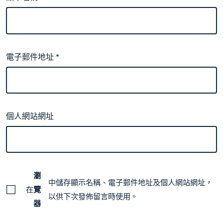
電子郵件地址
*
個人網站網址
瀏
中儲存顯示名稱、電子郵件地址及個人網站網址，
在
覽
以供下次發佈留言時使用。
器