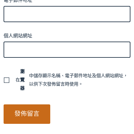
電子郵件地址
*
個人網站網址
瀏
中儲存顯示名稱、電子郵件地址及個人網站網址，
在
覽
以供下次發佈留言時使用。
器