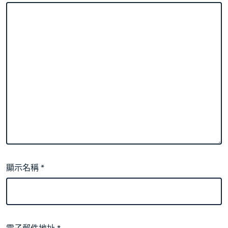
顯示名稱
*