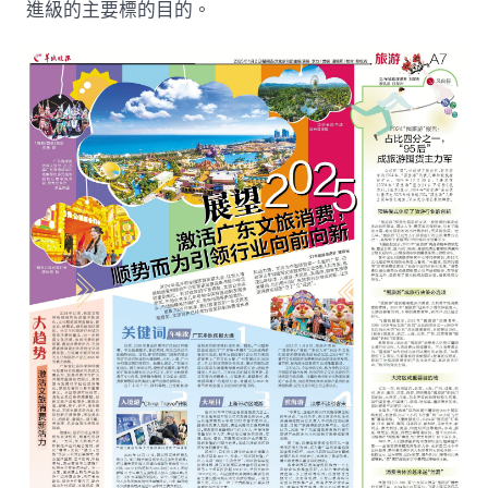
進級的主要標的目的。