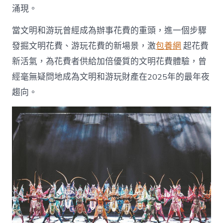
涌現。
當文明和游玩曾經成為辦事花費的重頭，進一個步驟
發掘文明花費、游玩花費的新場景，激
包養網
起花費
新活氣，為花費者供給加倍優質的文明花費體驗，曾
經毫無疑問地成為文明和游玩財產在2025年的最年夜
趨向。