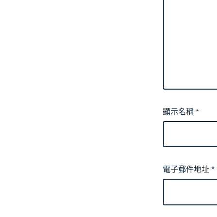
顯示名稱
*
電子郵件地址
*