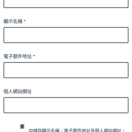
顯示名稱
*
電子郵件地址
*
個人網站網址
瀏
中儲存顯示名稱、電子郵件地址及個人網站網址，