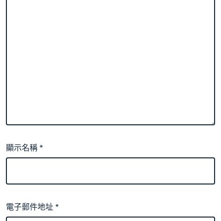
顯示名稱
*
電子郵件地址
*