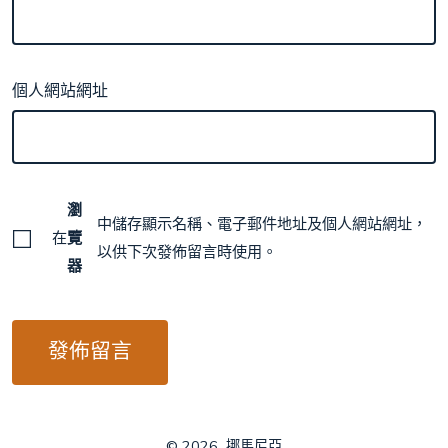
個人網站網址
瀏
中儲存顯示名稱、電子郵件地址及個人網站網址，
在
覽
以供下次發佈留言時使用。
器
© 2026
挪馬尼亞