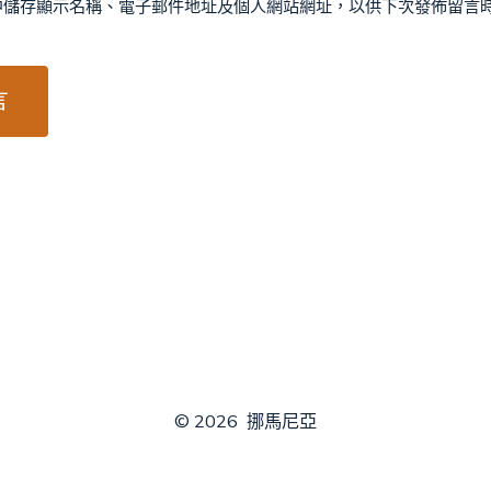
中儲存顯示名稱、電子郵件地址及個人網站網址，以供下次發佈留言
© 2026
挪馬尼亞