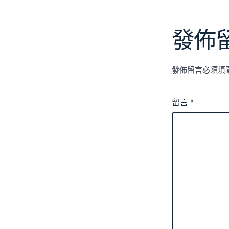
發佈
發佈留言必須填
留言
*