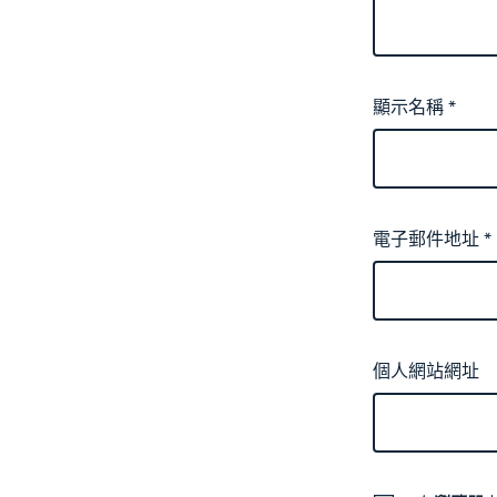
顯示名稱
*
電子郵件地址
*
個人網站網址