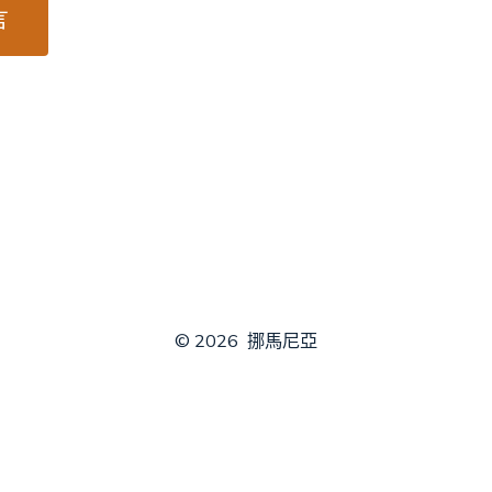
© 2026
挪馬尼亞