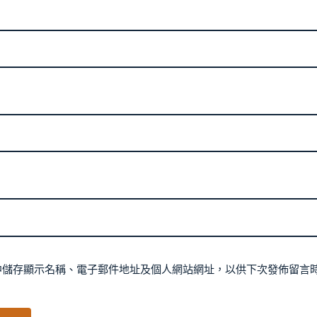
中儲存顯示名稱、電子郵件地址及個人網站網址，以供下次發佈留言