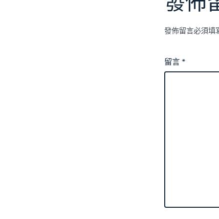
發佈
發佈留言必須填
留言
*