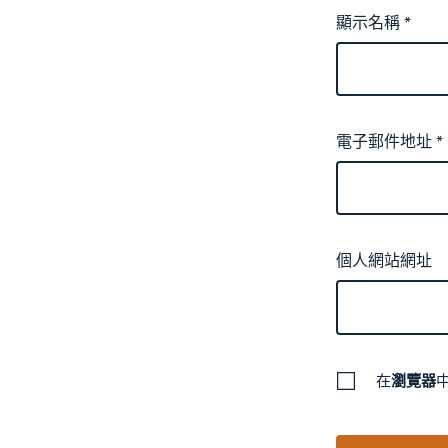
顯示名稱
*
電子郵件地址
*
個人網站網址
在
瀏覽器