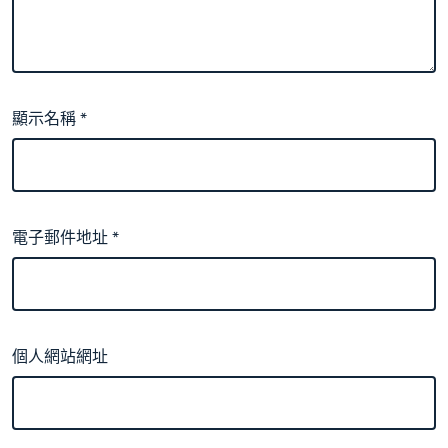
顯示名稱
*
電子郵件地址
*
個人網站網址