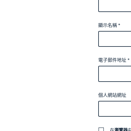
顯示名稱
*
電子郵件地址
*
個人網站網址
在
瀏覽器