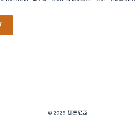
© 2026
挪馬尼亞