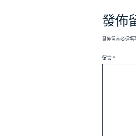
發佈
發佈留言必須填
留言
*