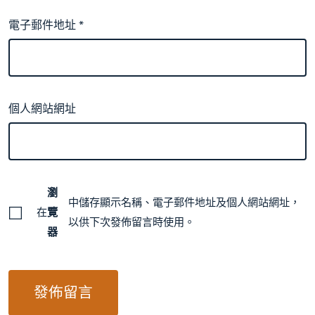
電子郵件地址
*
個人網站網址
瀏
中儲存顯示名稱、電子郵件地址及個人網站網址，
在
覽
以供下次發佈留言時使用。
器