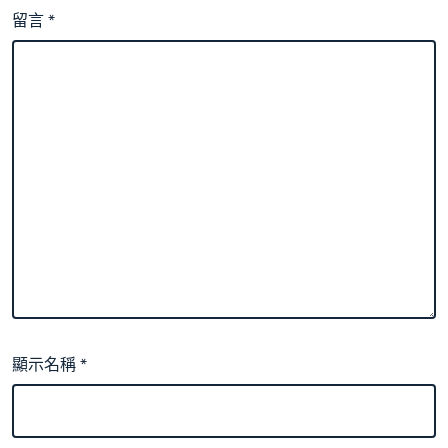
留言
*
顯示名稱
*