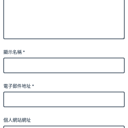
顯示名稱
*
電子郵件地址
*
個人網站網址