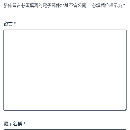
發佈留言必須填寫的電子郵件地址不會公開。
必填欄位標示為
*
留言
*
顯示名稱
*