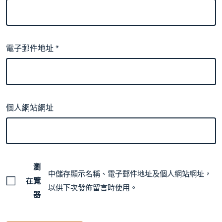
電子郵件地址
*
個人網站網址
瀏
中儲存顯示名稱、電子郵件地址及個人網站網址，
在
覽
以供下次發佈留言時使用。
器