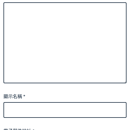
顯示名稱
*