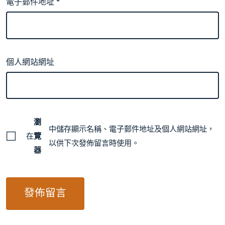
電子郵件地址
*
個人網站網址
瀏
中儲存顯示名稱、電子郵件地址及個人網站網址，
在
覽
以供下次發佈留言時使用。
器