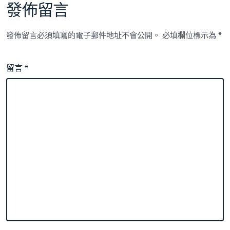
發佈留言
發佈留言必須填寫的電子郵件地址不會公開。
必填欄位標示為
*
留言
*