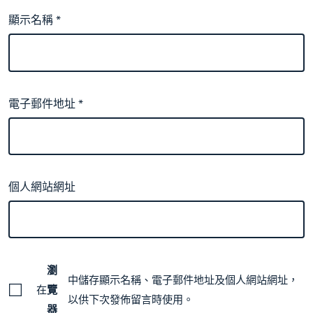
顯示名稱
*
電子郵件地址
*
個人網站網址
瀏
中儲存顯示名稱、電子郵件地址及個人網站網址，
在
覽
以供下次發佈留言時使用。
器