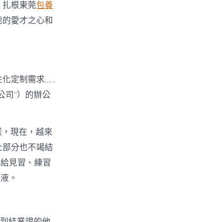
，扎根東莞
包養
莞的愛才之心和
化定制需求……
公司”）的辦公
樣，現在，越來
社部分也不竭結
供給見習、練習
血液。
拿到結業證的他