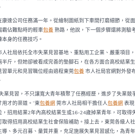
。
在康達公司任務滿一年。從繪制圖紙到下車間打磨細節，從
竭霸佔難點時的輕車
包養
熟路，他說，下一個步驟還將測驗
煉本身的任務技巧。
市人社局依托全市失業見習基地、重點用工企業、嚴重項目
兩半斤，但她卻被看成完善的墊腳石，在各方面合高校結業
見習單元和見習職位經由過程東莞
包養
市人社局官網對外發
。
年失業見習，不只讓寬大青年積聚了任務經歷，進步了失業競
才用才的渠道。”東
包養網
莞市人社局相干擔任人
包養網
表現
，招用結業2年內高校結業生或16-24歲掉業青年，可取得
可取得招用高校結業生社會保險補助。接上去，東莞各級人
主導、多元召募、量質并重，充足施展失業見習感化，為青