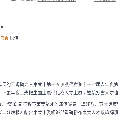
期
者
類
〈為
青
年
就
業
興文
鋪
路
包養
思佳
架
橋
東
莞
跑
臺
包
養
網
成長的不竭動力。東莞市第十五次黨代會和市十七屆人年夜
出
聚
，下更年夜工夫把生齒上風轉化為人才上風，連續打響人才
才
“加
展現“雙萬”新征程下東莞聚才的滿滿誠意，講好八方英才與東
快
《羊城晚報》結合東莞市委組織部重磅發布東莞人才政策解
度”〉