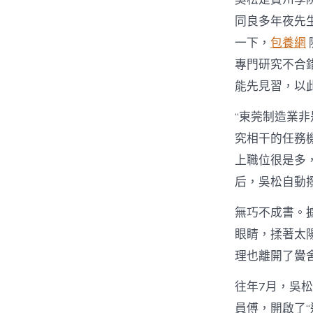
同良多年夜先
一下，
包養網
專門研究不合
能先見習，以
“東莞制造業
究相干的任務
上職位很是多
后，吳松自動
無巧不成書。
眼睛，揉著太
理也離開了黌
往年7月，吳
員傅，開啟了