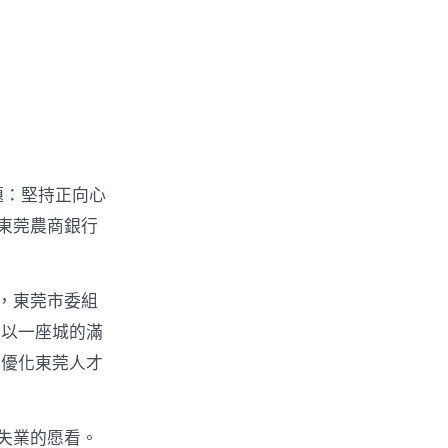
題：堅持正向心
東莞農商銀行
，東莞市委組
，以一座城的滿
竭優化東莞人才
失業的愿看。