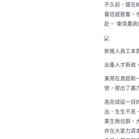
不久前，還在
蕾倍感振奮，
赴。”東莞農
新進人員工本
出臺人才新政，
東莞在激起新一
號，提出了盡力
為完成這一目
出、生生不息
業生微信群、
并在大家力資