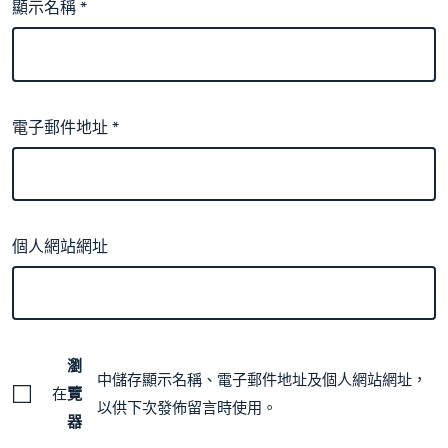
顯示名稱
*
電子郵件地址
*
個人網站網址
瀏
中儲存顯示名稱、電子郵件地址及個人網站網址，
在
覽
以供下次發佈留言時使用。
器