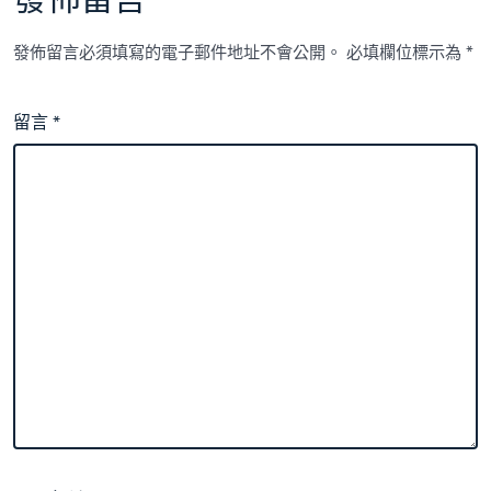
發佈留言
發佈留言必須填寫的電子郵件地址不會公開。
必填欄位標示為
*
留言
*