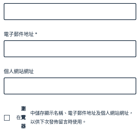
電子郵件地址
*
個人網站網址
瀏
中儲存顯示名稱、電子郵件地址及個人網站網址，
在
覽
以供下次發佈留言時使用。
器