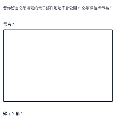
發佈留言必須填寫的電子郵件地址不會公開。
必填欄位標示為
*
留言
*
顯示名稱
*