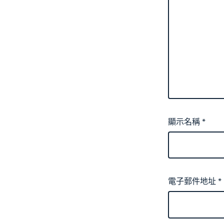
顯示名稱
*
電子郵件地址
*