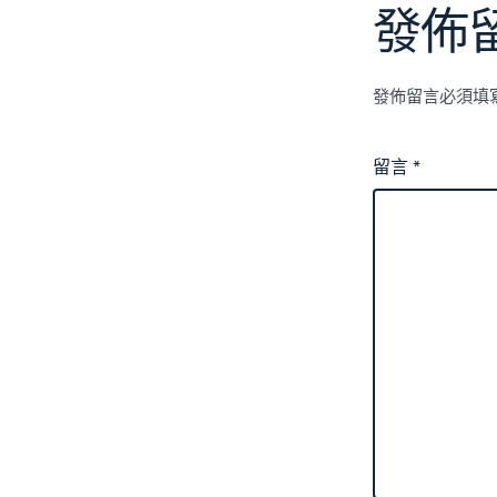
發佈
發佈留言必須填
留言
*