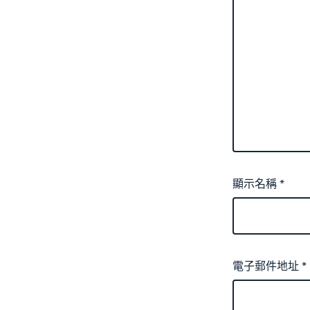
顯示名稱
*
電子郵件地址
*