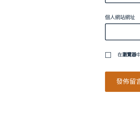
個人網站網址
在
瀏覽器