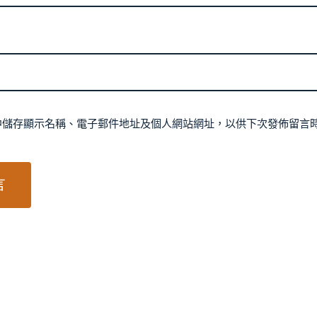
中儲存顯示名稱、電子郵件地址及個人網站網址，以供下次發佈留言