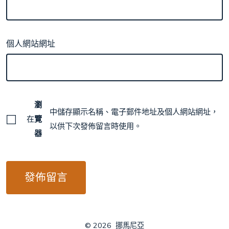
個人網站網址
瀏
中儲存顯示名稱、電子郵件地址及個人網站網址，
在
覽
以供下次發佈留言時使用。
器
© 2026
挪馬尼亞