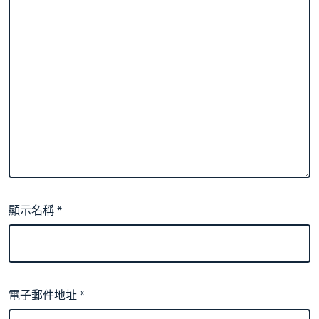
顯示名稱
*
電子郵件地址
*