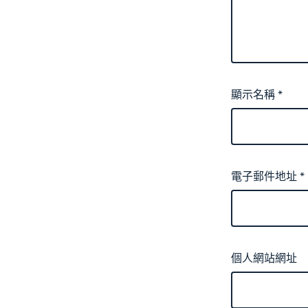
顯示名稱
*
電子郵件地址
*
個人網站網址