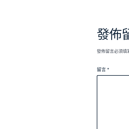
發佈
發佈留言必須填
留言
*