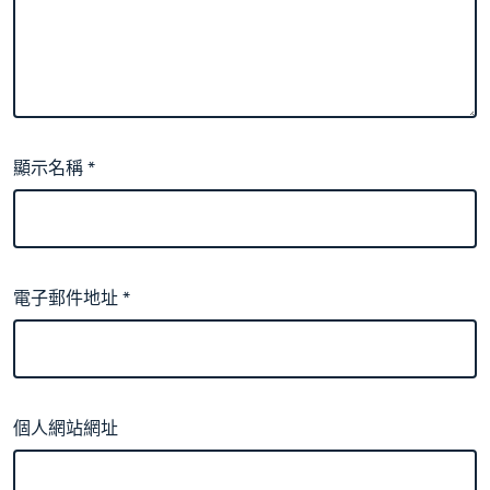
顯示名稱
*
電子郵件地址
*
個人網站網址