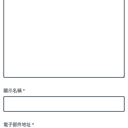
顯示名稱
*
電子郵件地址
*