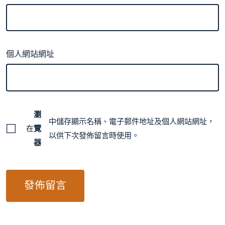
個人網站網址
瀏
中儲存顯示名稱、電子郵件地址及個人網站網址，
在
覽
以供下次發佈留言時使用。
器