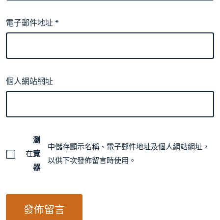
電子郵件地址
*
個人網站網址
瀏
中儲存顯示名稱、電子郵件地址及個人網站網址，
在
覽
以供下次發佈留言時使用。
器