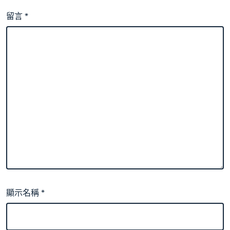
留言
*
顯示名稱
*