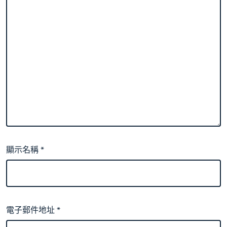
顯示名稱
*
電子郵件地址
*