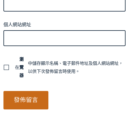
個人網站網址
瀏
中儲存顯示名稱、電子郵件地址及個人網站網址，
在
覽
以供下次發佈留言時使用。
器