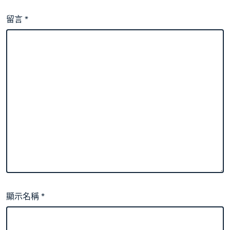
留言
*
顯示名稱
*