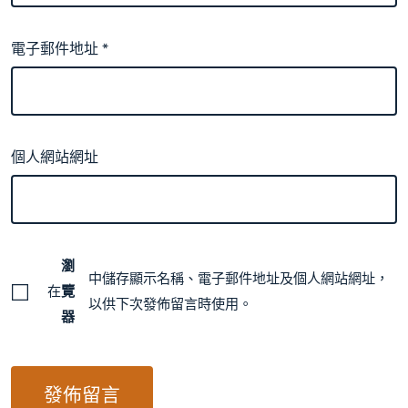
電子郵件地址
*
個人網站網址
瀏
中儲存顯示名稱、電子郵件地址及個人網站網址，
在
覽
以供下次發佈留言時使用。
器